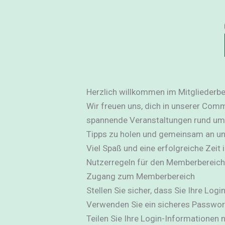
Herzlich willkommen im Mitgliederbe
Wir freuen uns, dich in unserer Comm
spannende Veranstaltungen rund um 
Tipps zu holen und gemeinsam an uns
Viel Spaß und eine erfolgreiche Zeit
Nutzerregeln für den Memberbereich
Zugang zum Memberbereich
Stellen Sie sicher, dass Sie Ihre Log
Verwenden Sie ein sicheres Passwort
Teilen Sie Ihre Login-Informationen n