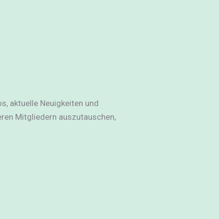
os, aktuelle Neuigkeiten und
ren Mitgliedern auszutauschen,