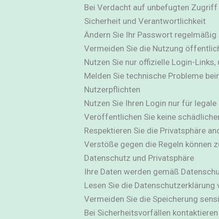
Bei Verdacht auf unbefugten Zugriff
Sicherheit und Verantwortlichkeit
Ändern Sie Ihr Passwort regelmäßig 
Vermeiden Sie die Nutzung öffentli
Nutzen Sie nur offizielle Login-Links
Melden Sie technische Probleme be
Nutzerpflichten
Nutzen Sie Ihren Login nur für legal
Veröffentlichen Sie keine schädliche
Respektieren Sie die Privatsphäre an
Verstöße gegen die Regeln können z
Datenschutz und Privatsphäre
Ihre Daten werden gemäß Datenschu
Lesen Sie die Datenschutzerklärung 
Vermeiden Sie die Speicherung sensi
Bei Sicherheitsvorfällen kontaktieren