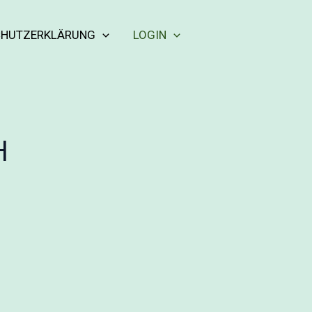
CHUTZERKLÄRUNG
LOGIN
H