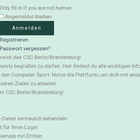
Only fill in if you are not human
Angemeldet bleiben
Registrieren
Passwort vergessen?
reich des CSC Berlin/Brandenburg!
unity begrüßen zu dürfen. Hier findest du alle wichtigen Inf
den Computer-Sport. Nutze die Plattform, um dich mit ande
eren Zielen zu arbeiten.
 im CSC Berlin/Brandenburg!
in-Daten vertraulich behandeln.
 für Ihren Login.
iemals mit Dritten.