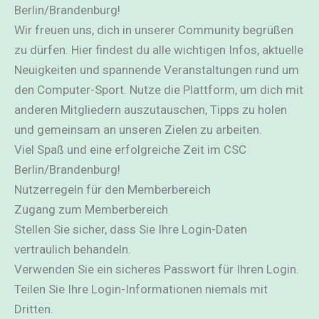
Berlin/Brandenburg!
Wir freuen uns, dich in unserer Community begrüßen
zu dürfen. Hier findest du alle wichtigen Infos, aktuelle
Neuigkeiten und spannende Veranstaltungen rund um
den Computer-Sport. Nutze die Plattform, um dich mit
anderen Mitgliedern auszutauschen, Tipps zu holen
und gemeinsam an unseren Zielen zu arbeiten.
Viel Spaß und eine erfolgreiche Zeit im CSC
Berlin/Brandenburg!
Nutzerregeln für den Memberbereich
Zugang zum Memberbereich
Stellen Sie sicher, dass Sie Ihre Login-Daten
vertraulich behandeln.
Verwenden Sie ein sicheres Passwort für Ihren Login.
Teilen Sie Ihre Login-Informationen niemals mit
Dritten.