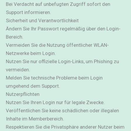
Bei Verdacht auf unbefugten Zugriff sofort den
Support informieren.
Sicherheit und Verantwortlichkeit
Ändern Sie Ihr Passwort regelmäßig über den Login-
Bereich.
Vermeiden Sie die Nutzung öffentlicher WLAN-
Netzwerke beim Login.
Nutzen Sie nur offizielle Login-Links, um Phishing zu
vermeiden.
Melden Sie technische Probleme beim Login
umgehend dem Support.
Nutzerpflichten
Nutzen Sie Ihren Login nur für legale Zwecke.
Veröffentlichen Sie keine schädlichen oder illegalen
Inhalte im Memberbereich.
Respektieren Sie die Privatsphäre anderer Nutzer beim