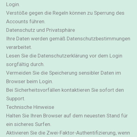
Login.
Verstöße gegen die Regeln können zu Sperrung des
Accounts führen.
Datenschutz und Privatsphäre
Ihre Daten werden gemäß Datenschutzbestimmungen
verarbeitet.
Lesen Sie die Datenschutzerklärung vor dem Login
sorgfältig durch.
Vermeiden Sie die Speicherung sensibler Daten im
Browser beim Login.
Bei Sicherheitsvorfällen kontaktieren Sie sofort den
Support.
Technische Hinweise
Halten Sie Ihren Browser auf dem neuesten Stand für
ein sicheres Surfen.
Aktivieren Sie die Zwei-Faktor-Authentifizierung, wenn