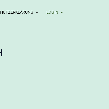
CHUTZERKLÄRUNG
LOGIN
H