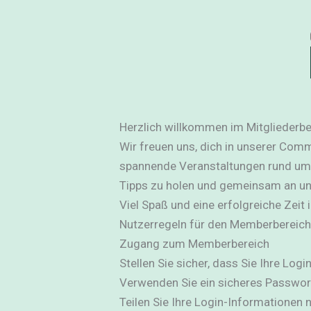
Herzlich willkommen im Mitgliederbe
Wir freuen uns, dich in unserer Comm
spannende Veranstaltungen rund um 
Tipps zu holen und gemeinsam an uns
Viel Spaß und eine erfolgreiche Zeit
Nutzerregeln für den Memberbereich
Zugang zum Memberbereich
Stellen Sie sicher, dass Sie Ihre Log
Verwenden Sie ein sicheres Passwort
Teilen Sie Ihre Login-Informationen n