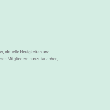
os, aktuelle Neuigkeiten und
ren Mitgliedern auszutauschen,