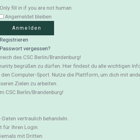
Only fill in if you are not human
Angemeldet bleiben
Registrieren
Passwort vergessen?
reich des CSC Berlin/Brandenburg!
unity begrüßen zu dürfen. Hier findest du alle wichtigen Inf
den Computer-Sport. Nutze die Plattform, um dich mit ande
eren Zielen zu arbeiten.
 im CSC Berlin/Brandenburg!
in-Daten vertraulich behandeln.
 für Ihren Login.
iemals mit Dritten.