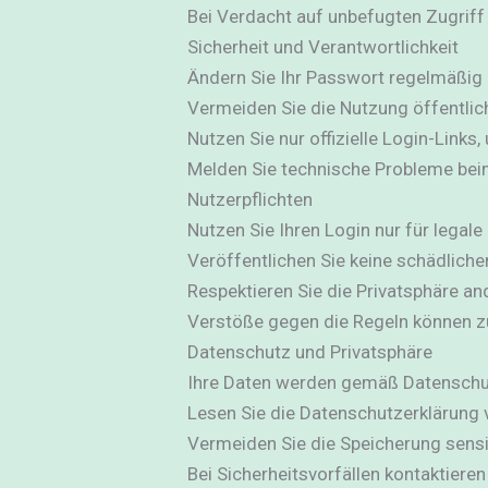
Bei Verdacht auf unbefugten Zugriff
Sicherheit und Verantwortlichkeit
Ändern Sie Ihr Passwort regelmäßig 
Vermeiden Sie die Nutzung öffentli
Nutzen Sie nur offizielle Login-Links
Melden Sie technische Probleme be
Nutzerpflichten
Nutzen Sie Ihren Login nur für legal
Veröffentlichen Sie keine schädliche
Respektieren Sie die Privatsphäre an
Verstöße gegen die Regeln können z
Datenschutz und Privatsphäre
Ihre Daten werden gemäß Datenschu
Lesen Sie die Datenschutzerklärung 
Vermeiden Sie die Speicherung sensi
Bei Sicherheitsvorfällen kontaktieren