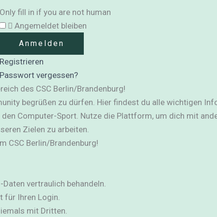
Only fill in if you are not human
Angemeldet bleiben
Registrieren
Passwort vergessen?
reich des CSC Berlin/Brandenburg!
unity begrüßen zu dürfen. Hier findest du alle wichtigen Inf
den Computer-Sport. Nutze die Plattform, um dich mit ande
eren Zielen zu arbeiten.
 im CSC Berlin/Brandenburg!
in-Daten vertraulich behandeln.
 für Ihren Login.
iemals mit Dritten.