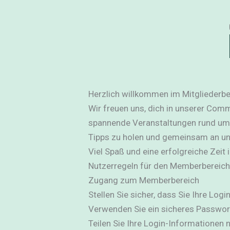
Herzlich willkommen im Mitgliederbe
Wir freuen uns, dich in unserer Comm
spannende Veranstaltungen rund um 
Tipps zu holen und gemeinsam an uns
Viel Spaß und eine erfolgreiche Zeit
Nutzerregeln für den Memberbereich
Zugang zum Memberbereich
Stellen Sie sicher, dass Sie Ihre Log
Verwenden Sie ein sicheres Passwort
Teilen Sie Ihre Login-Informationen n