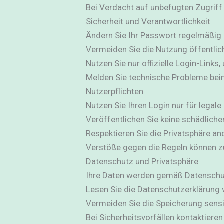
Bei Verdacht auf unbefugten Zugriff
Sicherheit und Verantwortlichkeit
Ändern Sie Ihr Passwort regelmäßig 
Vermeiden Sie die Nutzung öffentli
Nutzen Sie nur offizielle Login-Links
Melden Sie technische Probleme be
Nutzerpflichten
Nutzen Sie Ihren Login nur für legal
Veröffentlichen Sie keine schädliche
Respektieren Sie die Privatsphäre an
Verstöße gegen die Regeln können z
Datenschutz und Privatsphäre
Ihre Daten werden gemäß Datenschu
Lesen Sie die Datenschutzerklärung 
Vermeiden Sie die Speicherung sensi
Bei Sicherheitsvorfällen kontaktieren