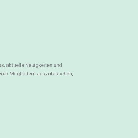
os, aktuelle Neuigkeiten und
ren Mitgliedern auszutauschen,