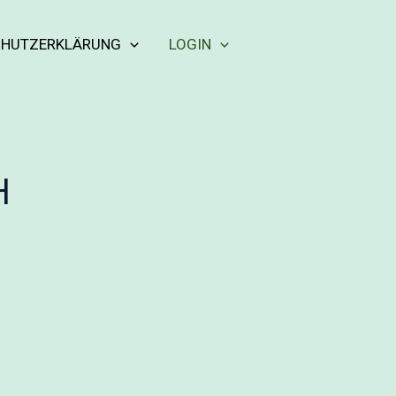
CHUTZERKLÄRUNG
LOGIN
H