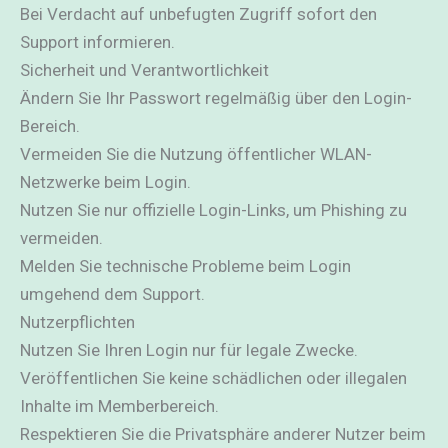
Bei Verdacht auf unbefugten Zugriff sofort den
Support informieren.
Sicherheit und Verantwortlichkeit
Ändern Sie Ihr Passwort regelmäßig über den Login-
Bereich.
Vermeiden Sie die Nutzung öffentlicher WLAN-
Netzwerke beim Login.
Nutzen Sie nur offizielle Login-Links, um Phishing zu
vermeiden.
Melden Sie technische Probleme beim Login
umgehend dem Support.
Nutzerpflichten
Nutzen Sie Ihren Login nur für legale Zwecke.
Veröffentlichen Sie keine schädlichen oder illegalen
Inhalte im Memberbereich.
Respektieren Sie die Privatsphäre anderer Nutzer beim