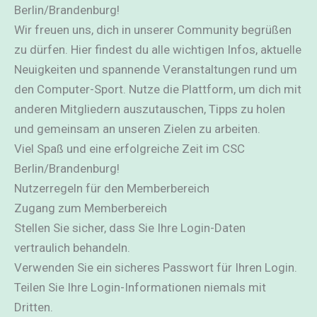
Berlin/Brandenburg!
Wir freuen uns, dich in unserer Community begrüßen
zu dürfen. Hier findest du alle wichtigen Infos, aktuelle
Neuigkeiten und spannende Veranstaltungen rund um
den Computer-Sport. Nutze die Plattform, um dich mit
anderen Mitgliedern auszutauschen, Tipps zu holen
und gemeinsam an unseren Zielen zu arbeiten.
Viel Spaß und eine erfolgreiche Zeit im CSC
Berlin/Brandenburg!
Nutzerregeln für den Memberbereich
Zugang zum Memberbereich
Stellen Sie sicher, dass Sie Ihre Login-Daten
vertraulich behandeln.
Verwenden Sie ein sicheres Passwort für Ihren Login.
Teilen Sie Ihre Login-Informationen niemals mit
Dritten.