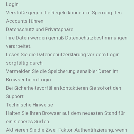
Login.
Verstöße gegen die Regeln können zu Sperrung des
Accounts führen.
Datenschutz und Privatsphäre
Ihre Daten werden gemäß Datenschutzbestimmungen
verarbeitet.
Lesen Sie die Datenschutzerklärung vor dem Login
sorgfältig durch.
Vermeiden Sie die Speicherung sensibler Daten im
Browser beim Login.
Bei Sicherheitsvorfällen kontaktieren Sie sofort den
Support.
Technische Hinweise
Halten Sie Ihren Browser auf dem neuesten Stand für
ein sicheres Surfen.
Aktivieren Sie die Zwei-Faktor-Authentifizierung, wenn