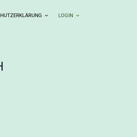
CHUTZERKLÄRUNG
LOGIN
H