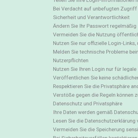
Bei Verdacht auf unbefugten Zugriff
Sicherheit und Verantwortlichkeit
Ändern Sie Ihr Passwort regelmäßig 
Vermeiden Sie die Nutzung öffentli
Nutzen Sie nur offizielle Login-Links
Melden Sie technische Probleme be
Nutzerpflichten
Nutzen Sie Ihren Login nur für legal
Veröffentlichen Sie keine schädliche
Respektieren Sie die Privatsphäre an
Verstöße gegen die Regeln können z
Datenschutz und Privatsphäre
Ihre Daten werden gemäß Datenschu
Lesen Sie die Datenschutzerklärung 
Vermeiden Sie die Speicherung sensi
Bei Sicherheitsvorfällen kontaktieren