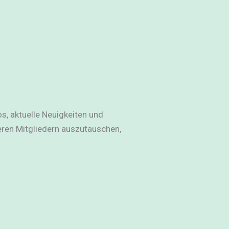
os, aktuelle Neuigkeiten und
ren Mitgliedern auszutauschen,