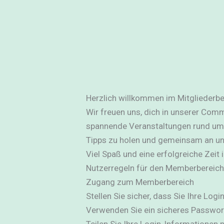
Herzlich willkommen im Mitgliederbe
Wir freuen uns, dich in unserer Comm
spannende Veranstaltungen rund um 
Tipps zu holen und gemeinsam an uns
Viel Spaß und eine erfolgreiche Zeit
Nutzerregeln für den Memberbereich
Zugang zum Memberbereich
Stellen Sie sicher, dass Sie Ihre Log
Verwenden Sie ein sicheres Passwort
Teilen Sie Ihre Login-Informationen n