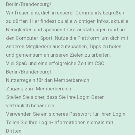
Berlin/Brandenburg!
Wir freuen uns, dich in unserer Community begrüßen
zu dürfen. Hier findest du alle wichtigen Infos, aktuelle
Neuigkeiten und spannende Veranstaltungen rund um
den Computer-Sport. Nutze die Plattform, um dich mit
anderen Mitgliedern auszutauschen, Tipps zu holen
und gemeinsam an unseren Zielen zu arbeiten.
Viel Spaß und eine erfolgreiche Zeit im CSC
Berlin/Brandenburg!
Nutzerregeln für den Memberbereich
Zugang zum Memberbereich
Stellen Sie sicher, dass Sie Ihre Login-Daten
vertraulich behandeln.
Verwenden Sie ein sicheres Passwort für Ihren Login.
Teilen Sie Ihre Login-Informationen niemals mit
Dritten.