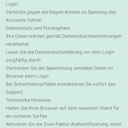
Login.
Verstöße gegen die Regeln können zu Sperrung des
Accounts führen.
Datenschutz und Privatsphäre
Ihre Daten werden gemäß Datenschutzbestimmungen
verarbeitet.
Lesen Sie die Datenschutzerklärung vor dem Login
sorgfältig durch.
Vermeiden Sie die Speicherung sensibler Daten im
Browser beim Login.
Bei Sicherheitsvorfällen kontaktieren Sie sofort den
Support.
Technische Hinweise
Halten Sie Ihren Browser auf dem neuesten Stand für
ein sicheres Surfen.
Aktivieren Sie die Zwei-Faktor-Authentifizierung, wenn