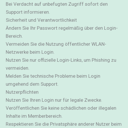
Bei Verdacht auf unbefugten Zugriff sofort den
Support informieren.
Sicherheit und Verantwortlichkeit
Ändern Sie Ihr Passwort regelmäßig über den Login-
Bereich.
Vermeiden Sie die Nutzung öffentlicher WLAN-
Netzwerke beim Login.
Nutzen Sie nur offizielle Login-Links, um Phishing zu
vermeiden.
Melden Sie technische Probleme beim Login
umgehend dem Support.
Nutzerpflichten
Nutzen Sie Ihren Login nur für legale Zwecke.
Veröffentlichen Sie keine schädlichen oder illegalen
Inhalte im Memberbereich.
Respektieren Sie die Privatsphäre anderer Nutzer beim