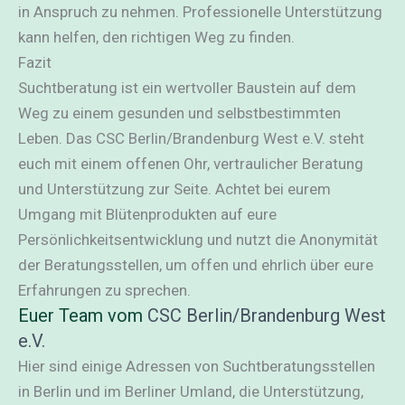
in Anspruch zu nehmen. Professionelle Unterstützung
kann helfen, den richtigen Weg zu finden.
Fazit
Suchtberatung ist ein wertvoller Baustein auf dem
Weg zu einem gesunden und selbstbestimmten
Leben. Das CSC Berlin/Brandenburg West e.V. steht
euch mit einem offenen Ohr, vertraulicher Beratung
und Unterstützung zur Seite. Achtet bei eurem
Umgang mit Blütenprodukten auf eure
Persönlichkeitsentwicklung und nutzt die Anonymität
der Beratungsstellen, um offen und ehrlich über eure
Erfahrungen zu sprechen.
Euer Team vom
CSC Berlin/Brandenburg West
e.V.
Hier sind einige Adressen von Suchtberatungsstellen
in Berlin und im Berliner Umland, die Unterstützung,