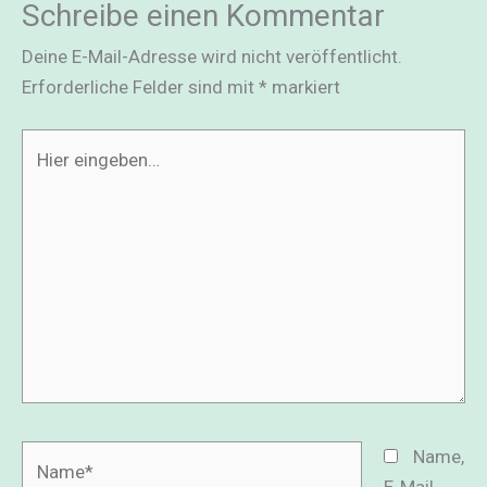
Schreibe einen Kommentar
Deine E-Mail-Adresse wird nicht veröffentlicht.
Erforderliche Felder sind mit
*
markiert
Hier
eingeben…
Name*
Name,