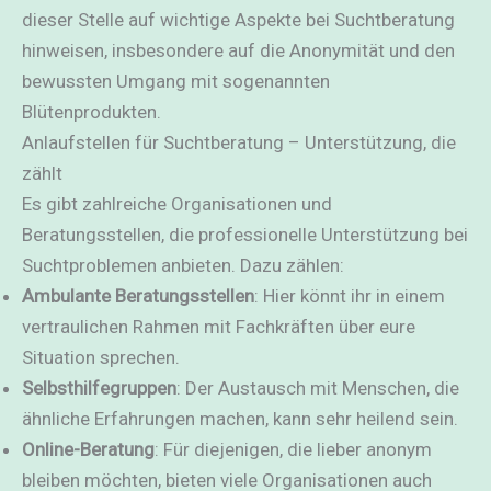
dieser Stelle auf wichtige Aspekte bei Suchtberatung
hinweisen, insbesondere auf die Anonymität und den
bewussten Umgang mit sogenannten
Blütenprodukten.
Anlaufstellen für Suchtberatung – Unterstützung, die
zählt
Es gibt zahlreiche Organisationen und
Beratungsstellen, die professionelle Unterstützung bei
Suchtproblemen anbieten. Dazu zählen:
Ambulante Beratungsstellen
: Hier könnt ihr in einem
vertraulichen Rahmen mit Fachkräften über eure
Situation sprechen.
Selbsthilfegruppen
: Der Austausch mit Menschen, die
ähnliche Erfahrungen machen, kann sehr heilend sein.
Online-Beratung
: Für diejenigen, die lieber anonym
bleiben möchten, bieten viele Organisationen auch