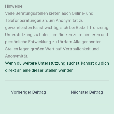
Hinweise
Viele Beratungsstellen bieten auch Online- und
Telefonberatungen an, um Anonymität zu
gewährleisten.Es ist wichtig, sich bei Bedarf frühzeitig
Unterstützung zu holen, um Risiken zu minimieren und
persönliche Entwicklung zu fördern.Alle genannten
Stellen legen großen Wert auf Vertraulichkeit und
Anonymität.
Wenn du weitere Unterstützung suchst, kannst du dich
direkt an eine dieser Stellen wenden.
←
Vorheriger Beitrag
Nächster Beitrag
→