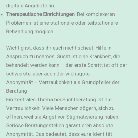
digitale Angebote an.
Therapeutische Einrichtungen
: Bei komplexeren
Problemen ist eine stationäre oder teilstationäre
Behandlung möglich
Wichtig ist, dass ihr euch nicht scheut, Hilfe in
Anspruch zu nehmen. Sucht ist eine Krankheit, die
behandelt werden kann – der erste Schritt ist oft der
schwerste, aber auch der wichtigste.
Anonymität – Vertraulichkeit als Grundpfeiler der
Beratung
Ein zentrales Thema bei Suchtberatung ist die
Vertraulichkeit. Viele Menschen zögern, sich zu
öffnen, weil sie Angst vor Stigmatisierung haben.
Seriöse Beratungsstellen garantieren absolute
Anonymität. Das bedeutet, dass eure Identität