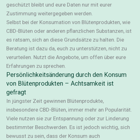
geschützt bleibt und eure Daten nur mit eurer
Zustimmung weitergegeben werden.
Selbst bei der Konsumation von Blütenprodukten, wie
CBD-Blüten oder anderen pflanzlichen Substanzen, ist
es ratsam, sich an diese Grundsätze zu halten. Die
Beratung ist dazu da, euch zu unterstützen, nicht zu
verurteilen. Nutzt die Angebote, um offen über eure
Erfahrungen zu sprechen.
Persönlichkeitsänderung durch den Konsum
von Blütenprodukten – Achtsamkeit ist
gefragt
In jüngster Zeit gewinnen Blütenprodukte,
insbesondere CBD-Blüten, immer mehr an Popularität.
Viele nutzen sie zur Entspannung oder zur Linderung
bestimmter Beschwerden. Es ist jedoch wichtig, sich
bewusst zu sein, dass der Konsum auch