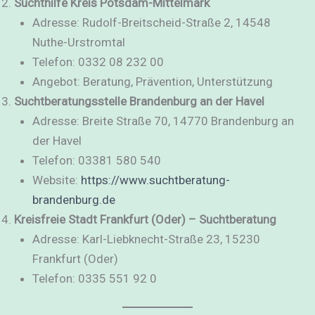
Suchthilfe Kreis Potsdam-Mittelmark
Adresse: Rudolf-Breitscheid-Straße 2, 14548
Nuthe-Urstromtal
Telefon: 0332 08 232 00
Angebot: Beratung, Prävention, Unterstützung
Suchtberatungsstelle Brandenburg an der Havel
Adresse: Breite Straße 70, 14770 Brandenburg an
der Havel
Telefon: 03381 580 540
Website:
https://www.suchtberatung-
brandenburg.de
Kreisfreie Stadt Frankfurt (Oder) – Suchtberatung
Adresse: Karl-Liebknecht-Straße 23, 15230
Frankfurt (Oder)
Telefon: 0335 551 92 0