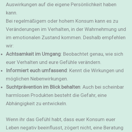
Auswirkungen auf die eigene Persönlichkeit haben
kann.
Bei regelmäßigem oder hohem Konsum kann es zu
Veränderungen im Verhalten, in der Wahrnehmung und
im emotionalen Zustand kommen. Deshalb empfehlen
wir:
Achtsamkeit im Umgang
: Beobachtet genau, wie sich
euer Verhalten und eure Gefühle verändern.
Informiert euch umfassend
: Kennt die Wirkungen und
möglichen Nebenwirkungen.
Suchtprävention im Blick behalten
: Auch bei scheinbar
harmlosen Produkten besteht die Gefahr, eine
Abhängigkeit zu entwickeln.
Wenn ihr das Gefühl habt, dass euer Konsum euer
Leben negativ beeinflusst, zögert nicht, eine Beratung