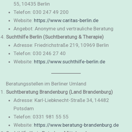
55, 10435 Berlin
Telefon: 030 247 49 200
Website:
https://www.caritas-berlin.de
Angebot: Anonyme und vertrauliche Beratung
Suchthilfe Berlin (Suchtberatung & Therapie)
Adresse: Friedrichstraße 219, 10969 Berlin
Telefon: 030 246 27 40
Website:
https://www.suchthilfe-berlin.de
Beratungsstellen im Berliner Umland
Suchtberatung Brandenburg (Land Brandenburg)
Adresse: Karl-Liebknecht-Straße 34, 14482
Potsdam
Telefon: 0331 981 55 55
Website:
https://www.beratung-brandenburg.de