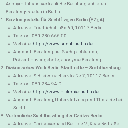
Anonymität und vertrauliche Beratung anbieten:
Beratungsstellen in Berlin
Beratungsstelle für Suchtfragen Berlin (BZgA)
Adresse: Friedrichstraße 60, 10117 Berlin
Telefon: 030 280 666 00
Website:
https://www.sucht-berlin.de
Angebot: Beratung bei Suchtproblemen,
Präventionsangebote, anonyme Beratung
Diakonisches Werk Berlin Stadtmitte – Suchtberatung
Adresse: Schleiermacherstraße 7, 10117 Berlin
Telefon: 030 284 94-0
Website:
https://www.diakonie-berlin.de
Angebot: Beratung, Unterstützung und Therapie bei
Sucht
Vertrauliche Suchtberatung der Caritas Berlin
Adresse: Caritasverband Berlin e.V., Knaackstraße